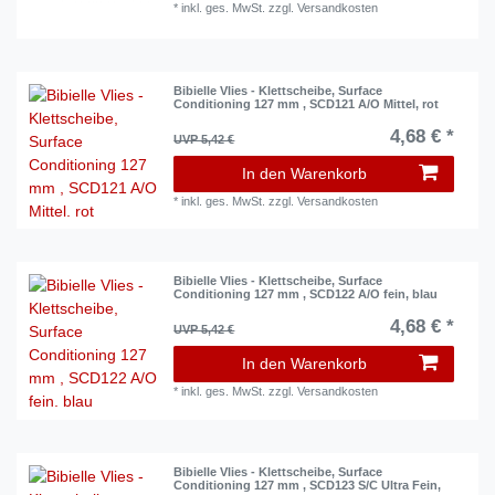
*
inkl. ges. MwSt.
zzgl.
Versandkosten
Bibielle Vlies - Klettscheibe, Surface
Conditioning 127 mm , SCD121 A/O Mittel, rot
4,68 € *
UVP 5,42 €
In den Warenkorb
*
inkl. ges. MwSt.
zzgl.
Versandkosten
Bibielle Vlies - Klettscheibe, Surface
Conditioning 127 mm , SCD122 A/O fein, blau
4,68 € *
UVP 5,42 €
In den Warenkorb
*
inkl. ges. MwSt.
zzgl.
Versandkosten
Bibielle Vlies - Klettscheibe, Surface
Conditioning 127 mm , SCD123 S/C Ultra Fein,