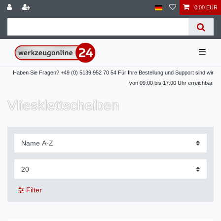
0,00 EUR
☰
Haben Sie Fragen? +49 (0) 5139 952 70 54 Für Ihre Bestellung und Support sind wir
von 09:00 bis 17:00 Uhr erreichbar.
Vliesklettscheiben
Filter