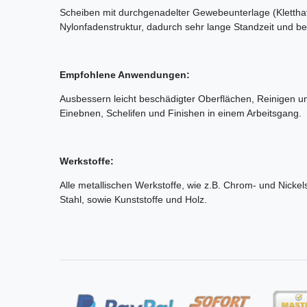
Scheiben mit durchgenadelter Gewebeunterlage (Klettha
Nylonfadenstruktur, dadurch sehr lange Standzeit und bes
Empfohlene Anwendungen:
Ausbessern leicht beschädigter Oberflächen, Reinigen u
Einebnen, Schelifen und Finishen in einem Arbeitsgang.
Werkstoffe:
Alle metallischen Werkstoffe, wie z.B. Chrom- und Nickels
Stahl, sowie Kunststoffe und Holz.