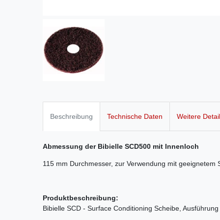
Beschreibung
Technische Daten
Weitere Detai
Abmessung der Bibielle SCD500 mit Innenloch
115 mm Durchmesser, zur Verwendung mit geeignetem Stü
Produktbeschreibung:
Bibielle SCD - Surface Conditioning Scheibe, Ausführung