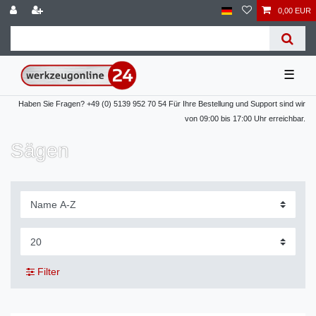
0,00 EUR
☰
Haben Sie Fragen? +49 (0) 5139 952 70 54 Für Ihre Bestellung und Support sind wir
von 09:00 bis 17:00 Uhr erreichbar.
Sägen
Filter