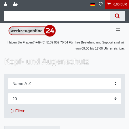
0,00 EUR
☰
Haben Sie Fragen? +49 (0) 5139 952 70 54 Für Ihre Bestellung und Support sind wir
von 09:00 bis 17:00 Uhr erreichbar.
Kopf- und Augenschutz
Filter