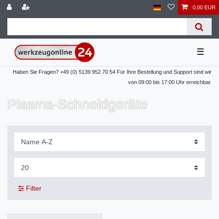
0,00 EUR
☰
Haben Sie Fragen? +49 (0) 5139 952 70 54 Für Ihre Bestellung und Support sind wir
von 09:00 bis 17:00 Uhr erreichbar.
Plasma-Schneidgeräte
Filter