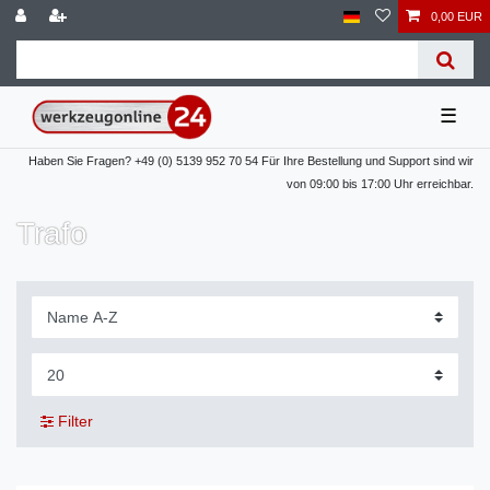
0,00 EUR
☰
Haben Sie Fragen? +49 (0) 5139 952 70 54 Für Ihre Bestellung und Support sind wir
von 09:00 bis 17:00 Uhr erreichbar.
Trafo
Filter