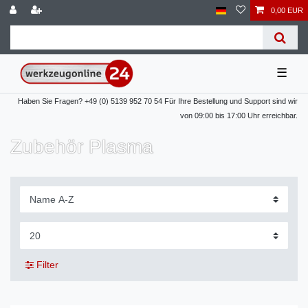
0,00 EUR
☰
Haben Sie Fragen? +49 (0) 5139 952 70 54 Für Ihre Bestellung und Support sind wir
von 09:00 bis 17:00 Uhr erreichbar.
Zubehör Plasma
Filter