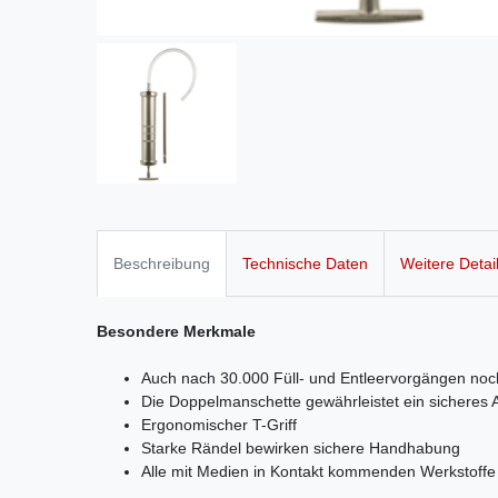
Beschreibung
Technische Daten
Weitere Detai
Besondere Merkmale
Auch nach 30.000 Füll- und Entleervorgängen noc
Die Doppelmanschette gewährleistet ein sicheres 
Ergonomischer T-Griff
Starke Rändel bewirken sichere Handhabung
Alle mit Medien in Kontakt kommenden Werkstoffe 