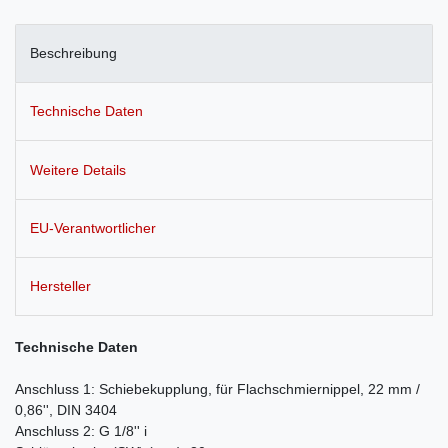
Beschreibung
Technische Daten
Weitere Details
EU-Verantwortlicher
Hersteller
Technische Daten
Anschluss 1: Schiebekupplung, für Flachschmiernippel, 22 mm /
0,86'', DIN 3404
Anschluss 2: G 1/8'' i