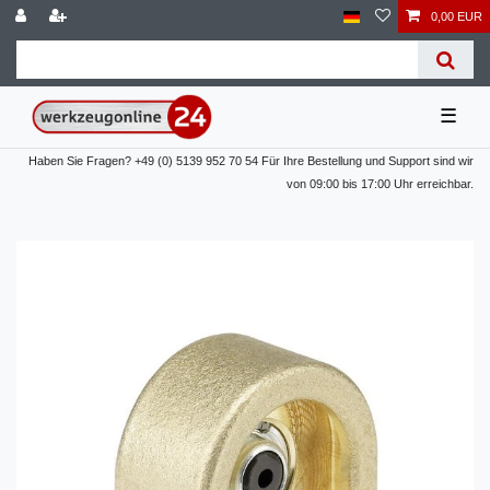
0,00 EUR
☰
Haben Sie Fragen? +49 (0) 5139 952 70 54 Für Ihre Bestellung und Support sind wir
von 09:00 bis 17:00 Uhr erreichbar.