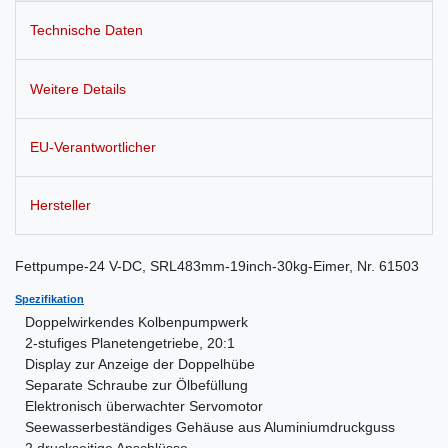
Technische Daten
Weitere Details
EU-Verantwortlicher
Hersteller
Fettpumpe-24 V-DC, SRL483mm-19inch-30kg-Eimer, Nr. 61503
Spezifikation
Doppelwirkendes Kolbenpumpwerk
2-stufiges Planetengetriebe, 20:1
Display zur Anzeige der Doppelhübe
Separate Schraube zur Ölbefüllung
Elektronisch überwachter Servomotor
Seewasserbeständiges Gehäuse aus Aluminiumdruckguss