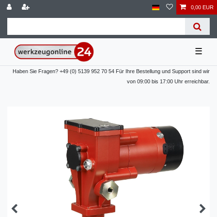
0,00 EUR
☰
Haben Sie Fragen? +49 (0) 5139 952 70 54 Für Ihre Bestellung und Support sind wir
von 09:00 bis 17:00 Uhr erreichbar.