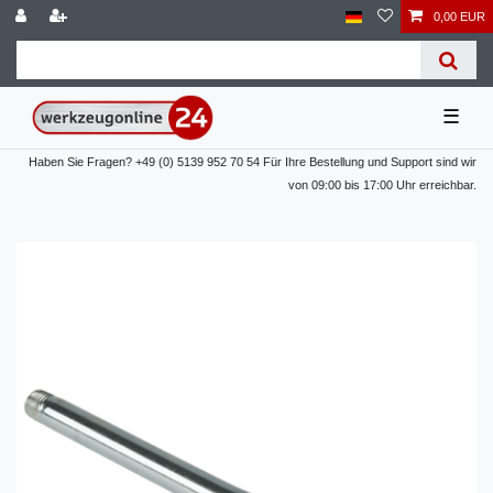
0,00 EUR
☰
Haben Sie Fragen? +49 (0) 5139 952 70 54 Für Ihre Bestellung und Support sind wir
von 09:00 bis 17:00 Uhr erreichbar.