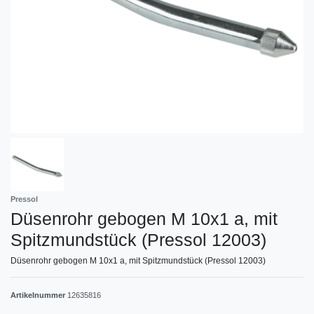
Pressol
Düsenrohr gebogen M 10x1 a, mit
Spitzmundstück (Pressol 12003)
Düsenrohr gebogen M 10x1 a, mit Spitzmundstück (Pressol 12003)
Artikelnummer
12635816