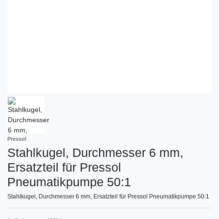
Pressol
Stahlkugel, Durchmesser 6 mm,
Ersatzteil für Pressol
Pneumatikpumpe 50:1
Stahlkugel, Durchmesser 6 mm, Ersatzteil für Pressol Pneumatikpumpe 50:1