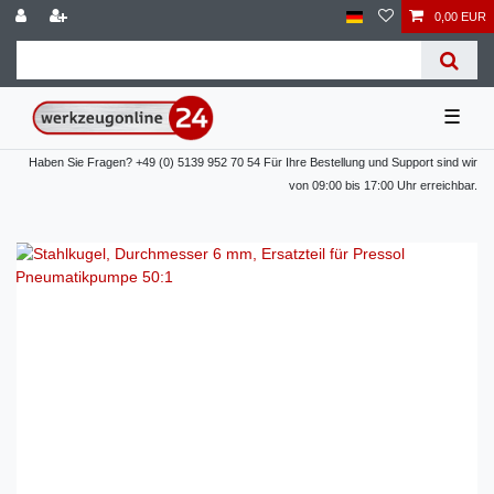
0,00 EUR
☰
Haben Sie Fragen? +49 (0) 5139 952 70 54 Für Ihre Bestellung und Support sind wir
von 09:00 bis 17:00 Uhr erreichbar.