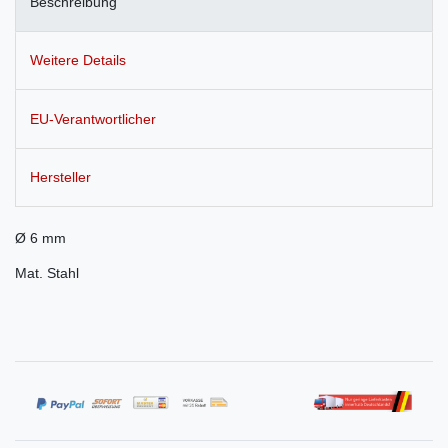
Beschreibung
Weitere Details
EU-Verantwortlicher
Hersteller
Ø 6 mm
Mat. Stahl