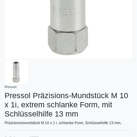
Pressol
Pressol Präzisions-Mundstück M 10
x 1i, extrem schlanke Form, mit
Schlüsselhilfe 13 mm
Präzisionsmundstück M 10 x 1 i, schlanke Form, Schlüsselhilfe 13 mm,