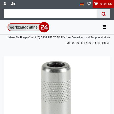
0,00 EUR
☰
Haben Sie Fragen? +49 (0) 5139 952 70 54 Für Ihre Bestellung und Support sind wir
von 09:00 bis 17:00 Uhr erreichbar.