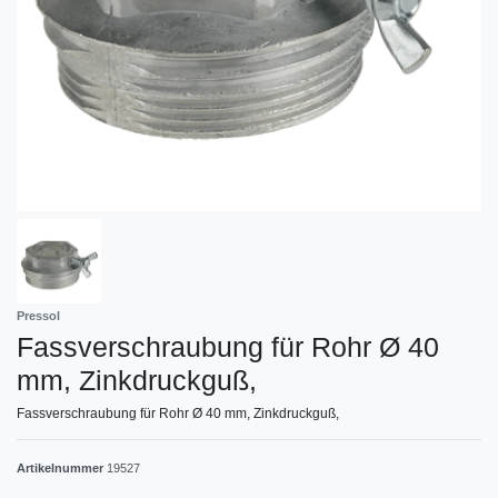
Pressol
Fassverschraubung für Rohr Ø 40
mm, Zinkdruckguß,
Fassverschraubung für Rohr Ø 40 mm, Zinkdruckguß,
Artikelnummer
19527