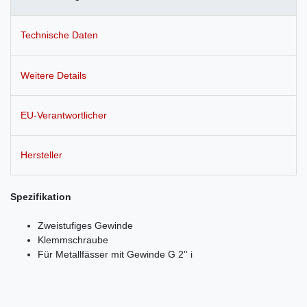
Technische Daten
Weitere Details
EU-Verantwortlicher
Hersteller
Spezifikation
Zweistufiges Gewinde
Klemmschraube
Für Metallfässer mit Gewinde G 2'' i