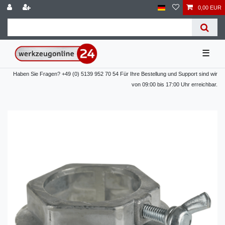
0,00 EUR
☰
Haben Sie Fragen? +49 (0) 5139 952 70 54 Für Ihre Bestellung und Support sind wir
von 09:00 bis 17:00 Uhr erreichbar.