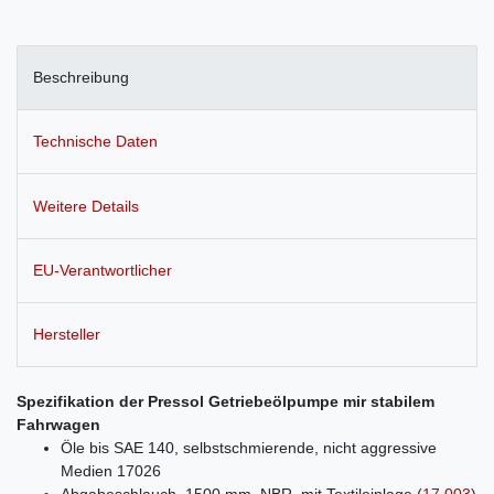
Beschreibung
Technische Daten
Weitere Details
EU-Verantwortlicher
Hersteller
Spezifikation der Pressol Getriebeölpumpe mir stabilem
Fahrwagen
Öle bis SAE 140, selbstschmierende, nicht aggressive
Medien 17026