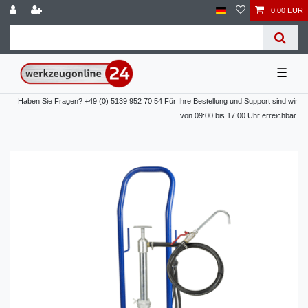
0,00 EUR
☰
Haben Sie Fragen? +49 (0) 5139 952 70 54 Für Ihre Bestellung und Support sind wir
von 09:00 bis 17:00 Uhr erreichbar.