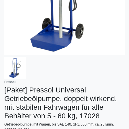
Pressol
[Paket] Pressol Universal
Getriebeölpumpe, doppelt wirkend,
mit stabilen Fahrwagen für alle
Behälter von 5 - 60 kg, 17028
Getriebeölpumpe, mit Wagen, bis SAE 140, SRL 650 mm, ca. 25 l/min,