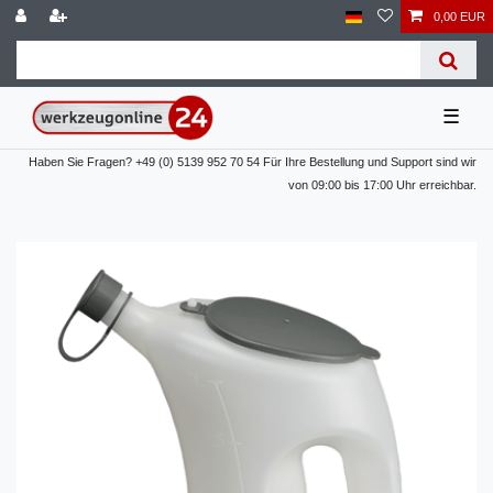
0,00 EUR
☰
Haben Sie Fragen? +49 (0) 5139 952 70 54 Für Ihre Bestellung und Support sind wir
von 09:00 bis 17:00 Uhr erreichbar.