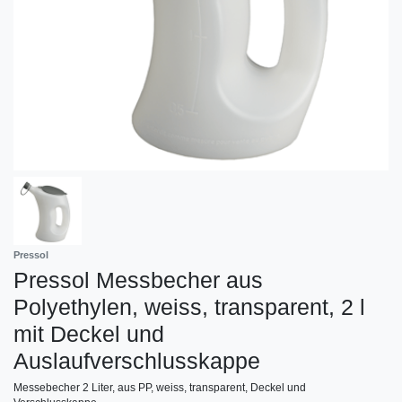
Pressol
Pressol Messbecher aus
Polyethylen, weiss, transparent, 2 l
mit Deckel und
Auslaufverschlusskappe
Messebecher 2 Liter, aus PP, weiss, transparent, Deckel und