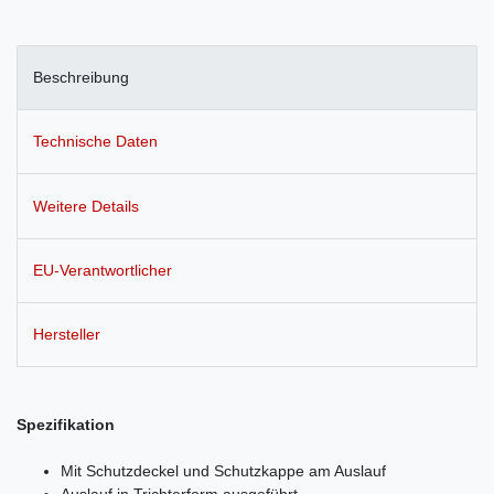
Beschreibung
Technische Daten
Weitere Details
EU-Verantwortlicher
Hersteller
Spezifikation
Mit Schutzdeckel und Schutzkappe am Auslauf