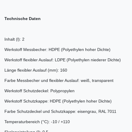
Technische Daten
Inhalt (l): 2
Werkstoff Messbecher: HDPE (Polyethylen hoher Dichte)
Werkstoff flexibler Auslauf: LDPE (Polyethylen niederer Dichte)
Länge flexibler Auslauf (mm): 160
Farbe Messbecher und flexibler Auslauf: weiß, transparent
Werkstoff Schutzdeckel: Polypropylen
Werkstoff Schutzkappe: HDPE (Polyethylen hoher Dichte)
Farbe Schutzdeckel und Schutzkappe: eisengrau, RAL 7011
Temperaturbereich (°C): -10 / +110