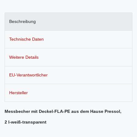
Beschreibung
Technische Daten
Weitere Details
EU-Verantwortlicher
Hersteller
Messbecher mit Deckel-FLA-PE aus dem Hause Pressol,
2 l-weiß-transparent