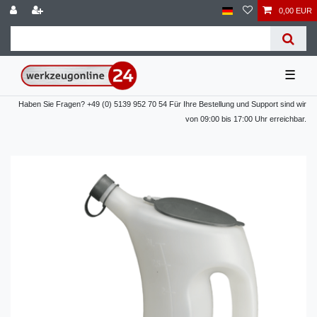
0,00 EUR
☰
Haben Sie Fragen? +49 (0) 5139 952 70 54 Für Ihre Bestellung und Support sind wir
von 09:00 bis 17:00 Uhr erreichbar.