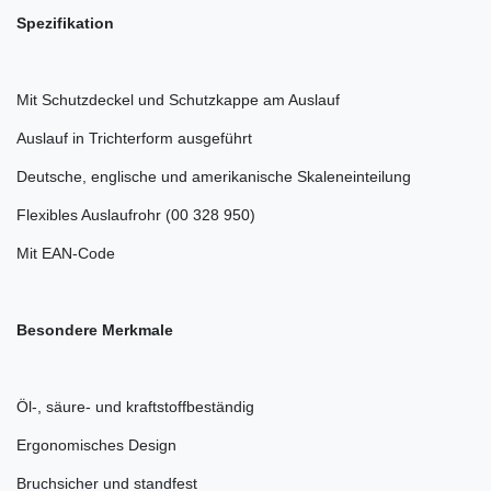
Spezifikation
Mit Schutzdeckel und Schutzkappe am Auslauf
Auslauf in Trichterform ausgeführt
Deutsche, englische und amerikanische Skaleneinteilung
Flexibles Auslaufrohr (00 328 950)
Mit EAN-Code
Besondere Merkmale
Öl-, säure- und kraftstoffbeständig
Ergonomisches Design
Bruchsicher und standfest