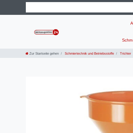
A
Schmi
Zur Startseite gehen
Schmiertechnik und Betriebsstoffe
Trichter