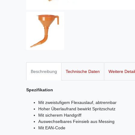
Beschreibung
Technische Daten
Weitere Detai
Spezifikation
Mit zweistufigem Flexauslauf, abtrennbar
Hoher Überlaufrand bewirkt Spritzschutz
Mit sicherem Handgriff
Auswechselbares Feinsieb aus Messing
Mit EAN-Code