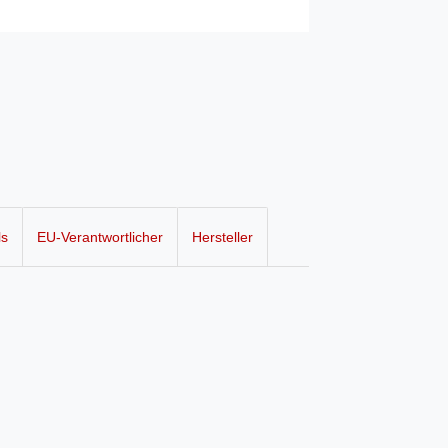
ls
EU-Verantwortlicher
Hersteller