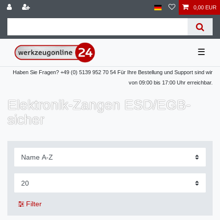
0,00 EUR
☰
Haben Sie Fragen? +49 (0) 5139 952 70 54 Für Ihre Bestellung und Support sind wir
von 09:00 bis 17:00 Uhr erreichbar.
Elektronik-Zangen ESD/EGB-
sicher
Filter