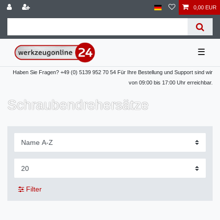
0,00 EUR
☰
Haben Sie Fragen? +49 (0) 5139 952 70 54 Für Ihre Bestellung und Support sind wir
von 09:00 bis 17:00 Uhr erreichbar.
Schraubendrehersätze
Filter