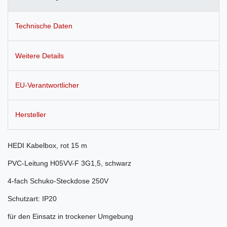
Technische Daten
Weitere Details
EU-Verantwortlicher
Hersteller
HEDI Kabelbox, rot 15 m
PVC-Leitung H05VV-F 3G1,5, schwarz
4-fach Schuko-Steckdose 250V
Schutzart: IP20
für den Einsatz in trockener Umgebung