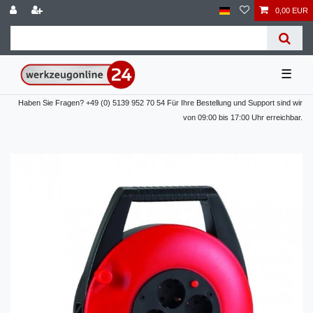
0,00 EUR
☰
Haben Sie Fragen? +49 (0) 5139 952 70 54 Für Ihre Bestellung und Support sind wir
von 09:00 bis 17:00 Uhr erreichbar.