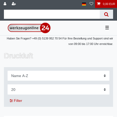
0,00 EUR
☰
Haben Sie Fragen? +49 (0) 5139 952 70 54 Für Ihre Bestellung und Support sind wir
von 09:00 bis 17:00 Uhr erreichbar.
Druckluft
Filter