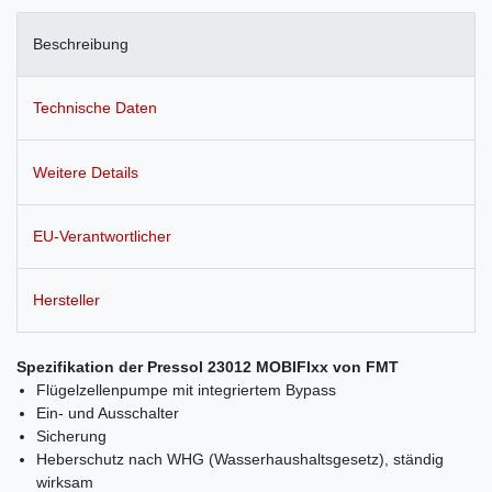
Beschreibung
Technische Daten
Weitere Details
EU-Verantwortlicher
Hersteller
Spezifikation der Pressol 23012 MOBIFIxx von FMT
Flügelzellenpumpe mit integriertem Bypass
Ein- und Ausschalter
Sicherung
Heberschutz nach WHG
(Wasserhaushaltsgesetz)
, ständig
wirksam