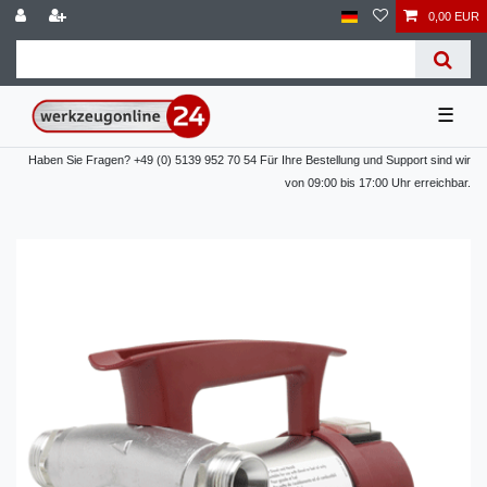
0,00 EUR
☰
Haben Sie Fragen? +49 (0) 5139 952 70 54 Für Ihre Bestellung und Support sind wir
von 09:00 bis 17:00 Uhr erreichbar.