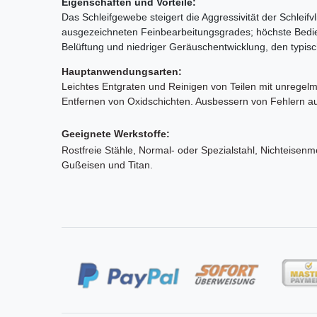
Eigenschaften und Vorteile:
Das Schleifgewebe steigert die Aggressivität der Schleifv
ausgezeichneten Feinbearbeitungsgrades; höchste Bedien
Belüftung und niedriger Geräuschentwicklung, den typisc
Hauptanwendungsarten:
Leichtes Entgraten und Reinigen von Teilen mit unregelm
Entfernen von Oxidschichten. Ausbessern von Fehlern 
Geeignete Werkstoffe:
Rostfreie Stähle, Normal- oder Spezialstahl, Nichteisenm
Gußeisen und Titan.