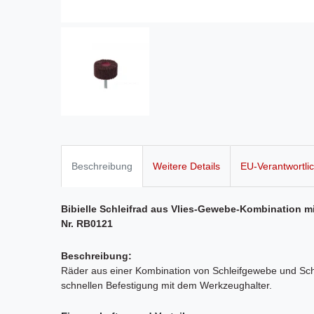
Beschreibung
Weitere Details
EU-Verantwortli
Bibielle Schleifrad aus Vlies-Gewebe-Kombination m
Nr. RB0121
Beschreibung:
Räder aus einer Kombination von Schleifgewebe und Schl
schnellen Befestigung mit dem Werkzeughalter.