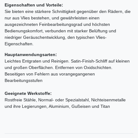
Eigenschaften und Vorteile:
Sie bieten eine stärkere Schnittigkeit gegenüber den Rädern, die
nur aus Vlies bestehen, und gewährleisten einen
ausgezeichneten Feinbearbeitungsgrad und höchsten
Bedienungskomfort, verbunden mit starker Belüftung und
niedriger Geräuschentwicklung, den typischen Vlies-
Eigenschaften.
Hauptanwendungsarten:
Leichtes Entgraten und Reinigen. Satin-Finish-Schliff auf kleinen
und großen Oberflächen. Entfernen von Oxidschichten.
Beseitigen von Fehlern aus vorangegangenen
Bearbeitungsstufen
Geeignete Werkstoffe:
Rostfreie Stähle, Normal- oder Spezialstahl, Nichteisenmetalle
und ihre Legierungen, Aluminium, Gußeisen und Titan