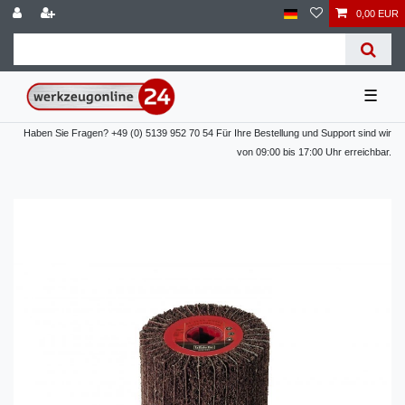
0,00 EUR
☰
Haben Sie Fragen? +49 (0) 5139 952 70 54 Für Ihre Bestellung und Support sind wir
von 09:00 bis 17:00 Uhr erreichbar.