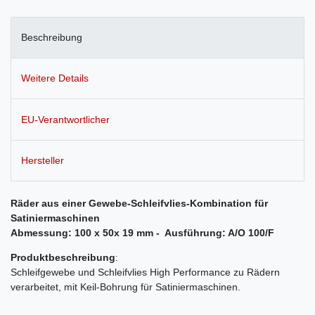
Beschreibung
Weitere Details
EU-Verantwortlicher
Hersteller
Räder aus einer Gewebe-Schleifvlies-Kombination für
Satiniermaschinen
Abmessung: 100 x 50x 19 mm -
Ausführung: A/O 100/F
Produktbeschreibung
:
Schleifgewebe und Schleifvlies High Performance zu Rädern
verarbeitet, mit Keil-Bohrung für Satiniermaschinen.