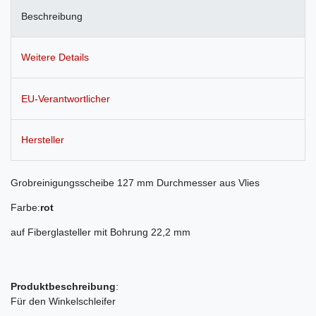
Beschreibung
Weitere Details
EU-Verantwortlicher
Hersteller
Grobreinigungsscheibe 127 mm Durchmesser aus Vlies
Farbe:
rot
auf Fiberglasteller mit Bohrung 22,2 mm
Produktbeschreibung
:
Für den Winkelschleifer