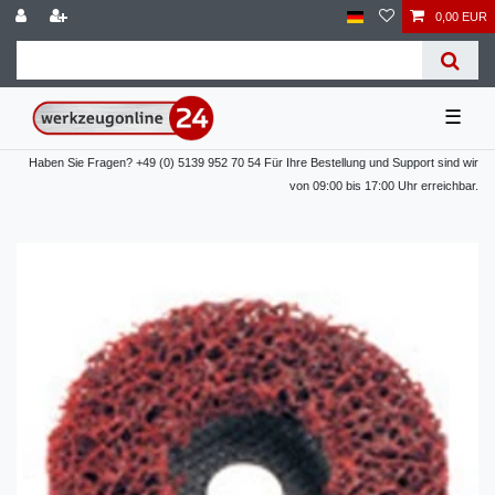
0,00 EUR
☰
Haben Sie Fragen? +49 (0) 5139 952 70 54 Für Ihre Bestellung und Support sind wir
von 09:00 bis 17:00 Uhr erreichbar.