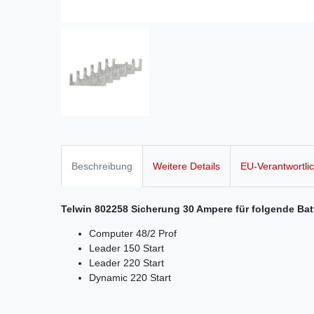
Beschreibung
Weitere Details
EU-Verantwortli
Telwin 802258 Sicherung 30 Ampere für folgende Batt
Computer 48/2 Prof
Leader 150 Start
Leader 220 Start
Dynamic 220 Start