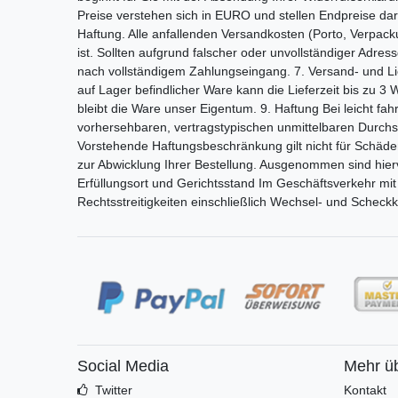
Preise verstehen sich in EURO und stellen Endpreise dar
Haftung. Alle anfallenden Versandkosten (Porto, Verpackun
ist. Sollten aufgrund falscher oder unvollständiger Adre
nach vollständigem Zahlungseingang. 7. Versand- und Li
auf Lager befindlicher Ware kann die Lieferzeit bis zu 
bleibt die Ware unser Eigentum. 9. Haftung Bei leicht fa
vorhersehbaren, vertragstypischen unmittelbaren Durchschn
Vorstehende Haftungsbeschränkung gilt nicht für Schäde
zur Abwicklung Ihrer Bestellung. Ausgenommen sind hier
Erfüllungsort und Gerichtsstand Im Geschäftsverkehr mit 
Rechtsstreitigkeiten einschließlich Wechsel- und Schec
Social Media
Mehr ü
Twitter
Kontakt